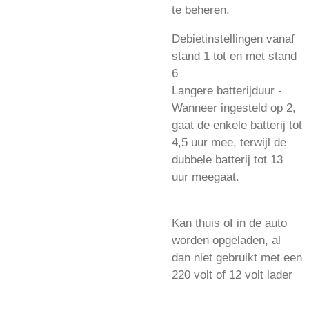
te beheren.
Debietinstellingen vanaf
stand 1 tot en met stand
6
Langere batterijduur -
Wanneer ingesteld op 2,
gaat de enkele batterij tot
4,5 uur mee, terwijl de
dubbele batterij tot 13
uur meegaat.
Kan thuis of in de auto
worden opgeladen, al
dan niet gebruikt met een
220 volt of 12 volt lader