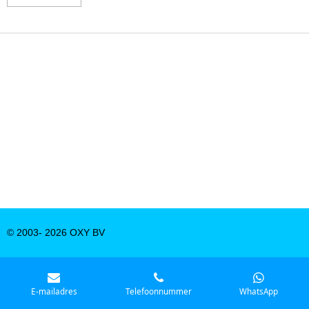
© 2003- 2026 OXY BV
E-mailadres
Telefoonnummer
WhatsApp