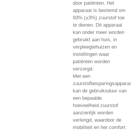
door patiënten. Het
apparaat is bestemd om
93% (±3%) zuurstof toe
te dienen. Dit apparaat
kan onder meer worden
gebruikt aan huis, in
verpleegtehuizen en
instellingen waar
patiënten worden
verzorgd.
Met een
zuurstofbesparingsappara
kan de gebruiksduur van
een bepaalde
hoeveelheid zuurstof
aanzienlijk worden
verlengd, waardoor de
mobiliteit en het comfort