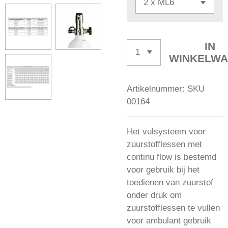
IN
WINKELW
Artikelnummer:
SKU
00164
Het vulsysteem voor
zuurstofflessen met
continu flow is bestemd
voor gebruik bij het
toedienen van zuurstof
onder druk om
zuurstofflessen te vullen
voor ambulant gebruik